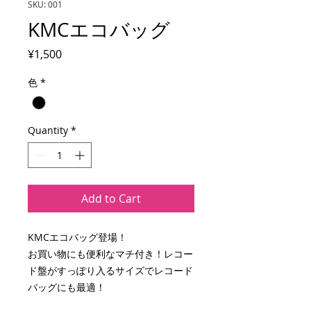
SKU: 001
KMCエコバッグ
Price
¥1,500
色
*
Quantity
*
Add to Cart
KMCエコバッグ登場！
お買い物にも便利なマチ付き！レコー
ド盤がすっぽり入るサイズでレコード
バッグにも最適！